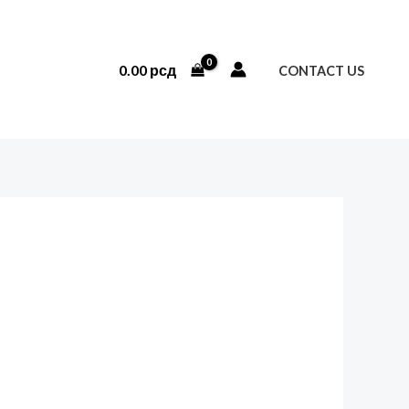
0.00
рсд
CONTACT US