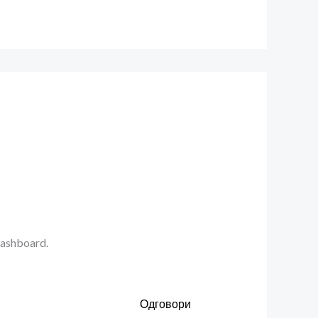
dashboard.
Одговори