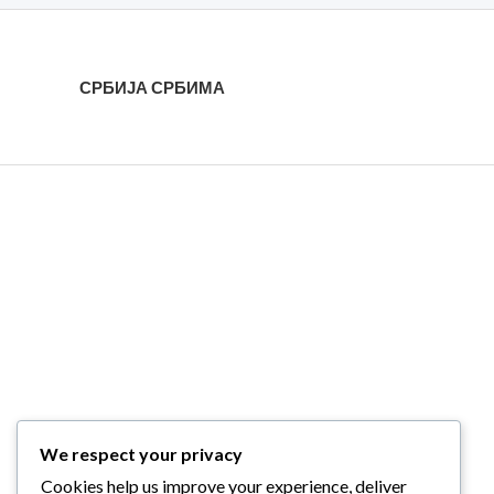
СРБИЈА СРБИМА
We respect your privacy
Cookies help us improve your experience, deliver