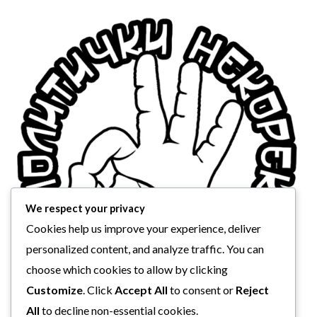
We respect your privacy
Cookies help us improve your experience, deliver
personalized content, and analyze traffic. You can
choose which cookies to allow by clicking
Customize
. Click
Accept All
to consent or
Reject
All
to decline non-essential cookies.