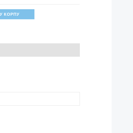
У КОРПУ